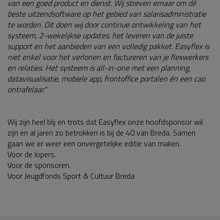
van een goed product en dienst. Wij streven ernaar om dé
beste uitzendsoftware op het gebied van salarisadministratie
te worden. Dit doen wij door continue ontwikkeling van het
systeem, 2-wekelijkse updates, het leveren van de juiste
support en het aanbieden van een volledig pakket. Easyflex is
niet enkel voor het verlonen en factureren van je flexwerkers
en relaties. Het systeem is all-in-one met een planning,
datavisualisatie, mobiele app, frontoffice portalen én een cao
ontrafelaar."
Wij zijn heel blij en trots dat Easyflex onze hoofdsponsor wil
zijn en al jaren zo betrokken is bij de 40 van Breda. Samen
gaan we er weer een onvergetelijke editie van maken.
Voor de lopers.
Voor de sponsoren.
Voor Jeugdfonds Sport & Cultuur Breda