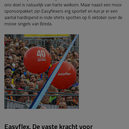
ons doel is natuurlijk van harte welkom. Maar naast een mooi
sponsorpakket zijn Easyflexers erg sportief en kun je er een
aantal hardlopend in rode shirts spotten op 6 oktober over de
mooie singels van Breda.
Easyflex. De vaste kracht voor