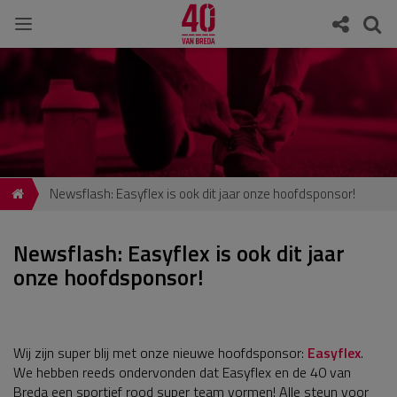
Newsflash: Easyflex is ook dit jaar onze hoofdsponsor!
Newsflash: Easyflex is ook dit jaar
onze hoofdsponsor!
Wij zijn super blij met onze nieuwe hoofdsponsor:
Easyflex
.
We hebben reeds ondervonden dat Easyflex en de 40 van
Breda een sportief rood super team vormen! Alle steun voor