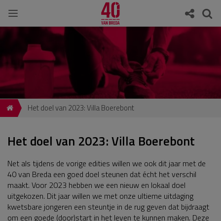
Het doel van 2023: Villa Boerebont
Het doel van 2023: Villa Boerebont
Net als tijdens de vorige edities willen we ook dit jaar met de
40 van Breda een goed doel steunen dat écht het verschil
maakt. Voor 2023 hebben we een nieuw en lokaal doel
uitgekozen. Dit jaar willen we met onze ultieme uitdaging
kwetsbare jongeren een steuntje in de rug geven dat bijdraagt
om een goede (door)start in het leven te kunnen maken. Deze