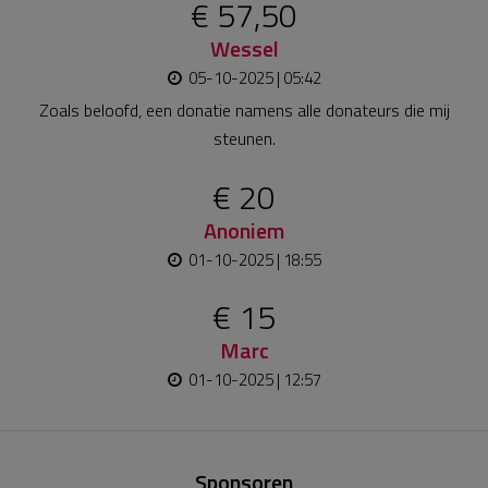
€ 57,50
Wessel
05-10-2025 | 05:42
Zoals beloofd, een donatie namens alle donateurs die mij
steunen.
€ 20
Anoniem
01-10-2025 | 18:55
€ 15
Marc
01-10-2025 | 12:57
Sponsoren