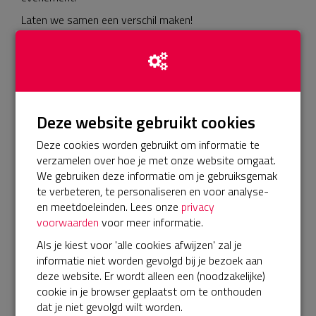
Laten we samen een verschil maken!
Deze website gebruikt cookies
Deze cookies worden gebruikt om informatie te
verzamelen over hoe je met onze website omgaat.
We gebruiken deze informatie om je gebruiksgemak
te verbeteren, te personaliseren en voor analyse-
en meetdoeleinden. Lees onze
privacy
voorwaarden
voor meer informatie.
Als je kiest voor 'alle cookies afwijzen' zal je
informatie niet worden gevolgd bij je bezoek aan
deze website. Er wordt alleen een (noodzakelijke)
cookie in je browser geplaatst om te onthouden
𝕏
dat je niet gevolgd wilt worden.