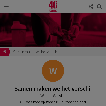
Samen maken we het verschil
W
Samen maken we het verschil
Wessel Wijtvliet
( Ik loop mee op zondag 5 oktober en haal