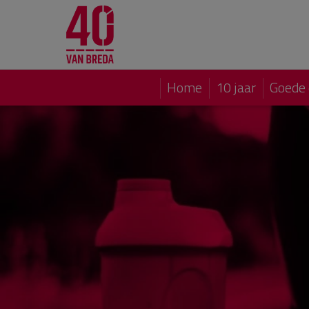
Home
10 jaar
Goede 