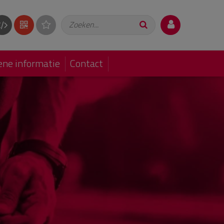
Zoeken...
ne informatie
Contact