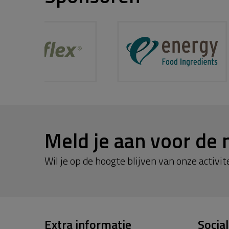
Meld je aan voor de 
Wil je op de hoogte blijven van onze activite
Extra informatie
Socia