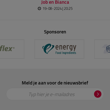
Job en Bianca
19-08-2024 | 20:25
Sponsoren
Meld je aan voor de nieuwsbrief
Typ hier je e-mailadres