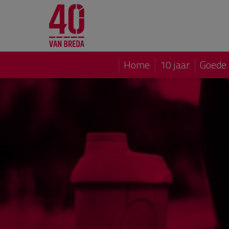
Home
10 jaar
Goede 