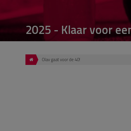
2025 - Klaar voor ee
Olav gaat voor de 40!