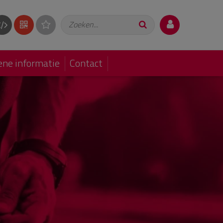
Zoeken...
ne informatie
Contact