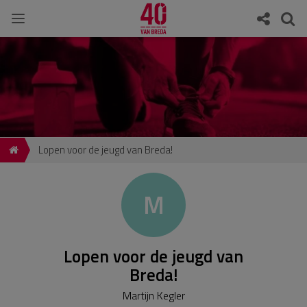
Lopen voor de jeugd van Breda!
M
Lopen voor de jeugd van
Breda!
Martijn Kegler