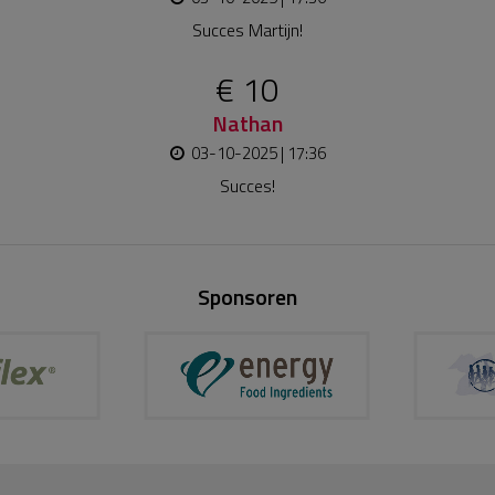
Succes Martijn!
€ 10
Nathan
03-10-2025 | 17:36
Succes!
Sponsoren