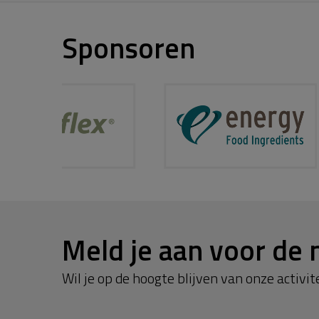
Sponsoren
Meld je aan voor de 
Wil je op de hoogte blijven van onze activite