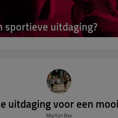
n sportieve uitdaging?
e uitdaging voor een mooi
Martijn Bax