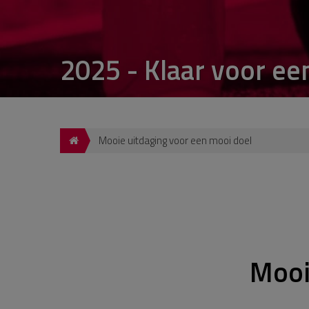
2025 - Klaar voor ee
Mooie uitdaging voor een mooi doel
Mooi