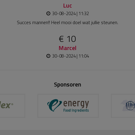
Luc
30-08-2024 | 11:32
Succes mannen!! Heel mooi doel wat jullie steunen.
€ 10
Marcel
30-08-2024 | 11:04
Sponsoren