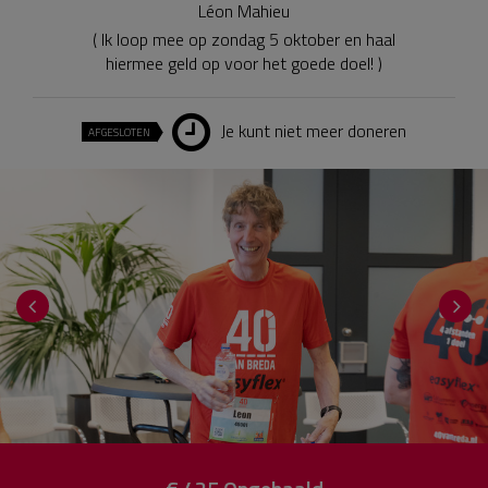
Léon Mahieu
( Ik loop mee op zondag 5 oktober en haal
hiermee geld op voor het goede doel! )
Je kunt niet meer doneren
AFGESLOTEN