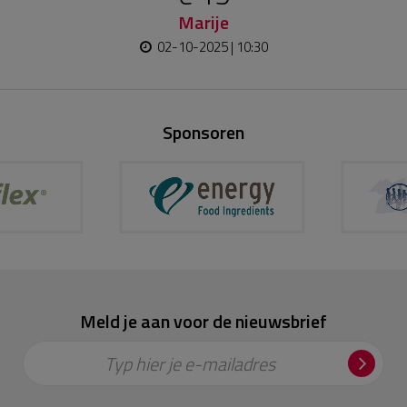
Marije
02-10-2025 | 10:30
Sponsoren
Meld je aan voor de nieuwsbrief
Typ hier je e-mailadres