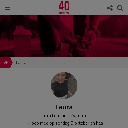
Laura
Laura
Laura Lormann-Zwartelé
( Ik loop mee op zondag 5 oktober en haal