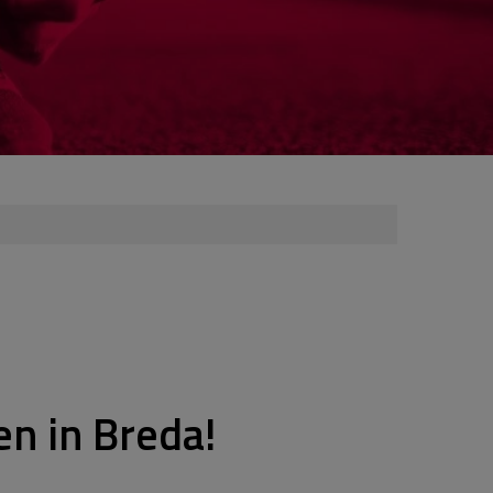
en in Breda!