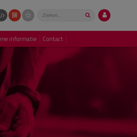
Zoeken...
ne informatie
Contact