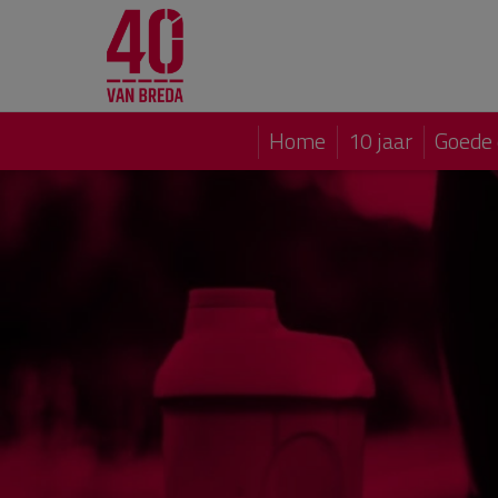
Home
10 jaar
Goede 