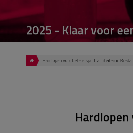
2025 - Klaar voor ee
Hardlopen voor betere sportfaciliteiten in Breda!
Hardlopen v