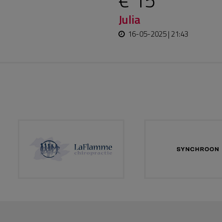
€ 15
Julia
16-05-2025 | 21:43