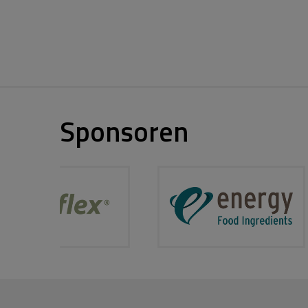
Sponsoren