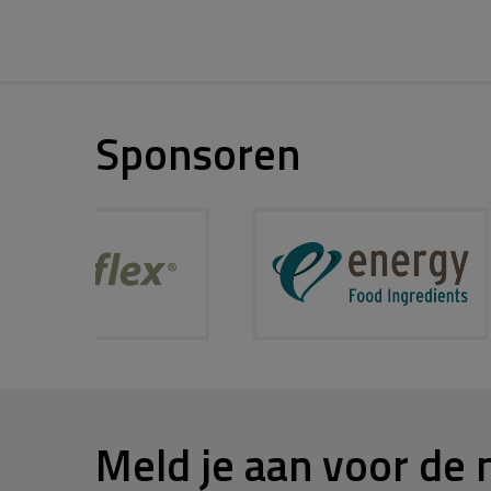
Sponsoren
Meld je aan voor de 