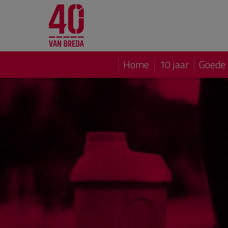
Home
10 jaar
Goede 