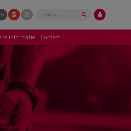
Zoeken...
ne informatie
Contact