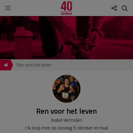
Ren voor het leven
Ren voor het leven
Isabel Vermolen
( Ik loop mee op zondag 5 oktober en haal