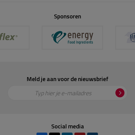
Sponsoren
Meld je aan voor de nieuwsbrief
Typ hier je e-mailadres
Social media