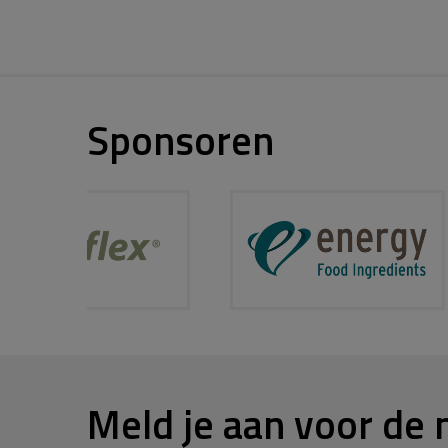
Sponsoren
Meld je aan voor de 