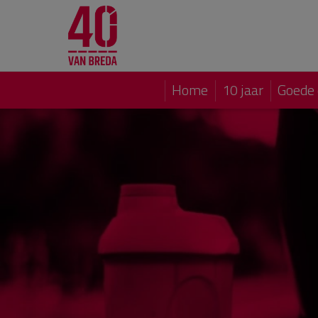
Home
10 jaar
Goede 