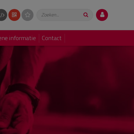
Zoeken...
ne informatie
Contact