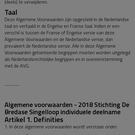
(deels) te verwijderen.
Taal
Deze Algemene Voorwaarden zijn opgesteld in de Nederlandse
taal en vertaald in de Engelse en Franse taal. Indien er een
verschil is tussen de Franse of Engelse versie van deze
Algemene Voorwaarden en de Nederlandse versie, dan
prevaleert de Nederlandse versie. Alle in deze Algemene
Voorwaarden gehanteerde begrippen moeten worden uitgelegd
als Nederlandsrechtelijke begrippen en in overeenstemming
met de AVG.
-------
Algemene voorwaarden - 2018 Stichting De
Bredase Singelloop individuele deelname
Artikel 1. Definities
1. In deze algemene voorwaarden wordt verstaan onder: